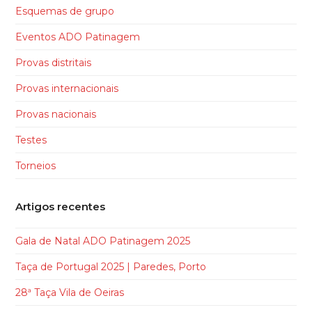
Esquemas de grupo
Eventos ADO Patinagem
Provas distritais
Provas internacionais
Provas nacionais
Testes
Torneios
Artigos recentes
Gala de Natal ADO Patinagem 2025
Taça de Portugal 2025 | Paredes, Porto
28ª Taça Vila de Oeiras