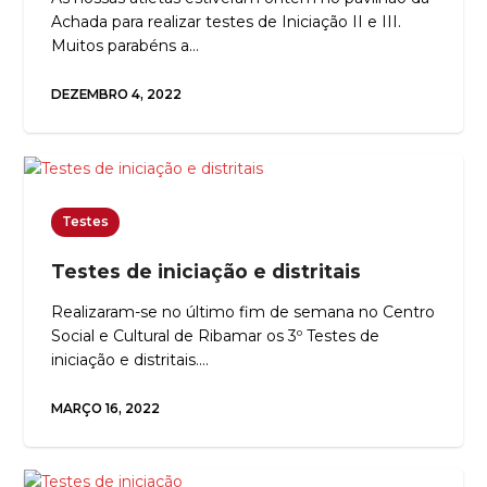
Achada para realizar testes de Iniciação II e III.
Muitos parabéns a…
DEZEMBRO 4, 2022
Testes
Testes de iniciação e distritais
Realizaram-se no último fim de semana no Centro
Social e Cultural de Ribamar os 3º Testes de
iniciação e distritais.…
MARÇO 16, 2022