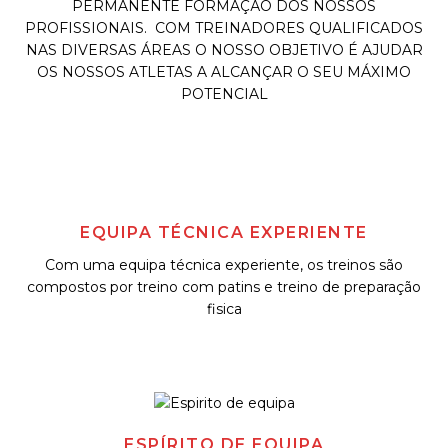
PERMANENTE FORMAÇÃO DOS NOSSOS
PROFISSIONAIS.
COM TREINADORES QUALIFICADOS
NAS DIVERSAS ÁREAS O NOSSO OBJETIVO É AJUDAR
OS NOSSOS ATLETAS A ALCANÇAR O SEU MÁXIMO
POTENCIAL
EQUIPA TÉCNICA EXPERIENTE
Com uma equipa técnica experiente, os treinos são
compostos por treino com patins e treino de preparação
fisica
ESPÍRITO DE EQUIPA