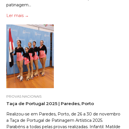
patinagem…
Ler mais
→
PROVAS NACIONAIS
Taça de Portugal 2025 | Paredes, Porto
Realizou-se em Paredes, Porto, de 26 a 30 de novembro
a Taça de Portugal de Patinagem Artística 2025.
Parabéns a todas pelas provas realizadas. Infantil: Matilde