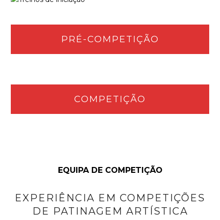
PRÉ-COMPETIÇÃO
COMPETIÇÃO
EQUIPA DE COMPETIÇÃO
EXPERIÊNCIA EM COMPETIÇÕES
DE PATINAGEM ARTÍSTICA