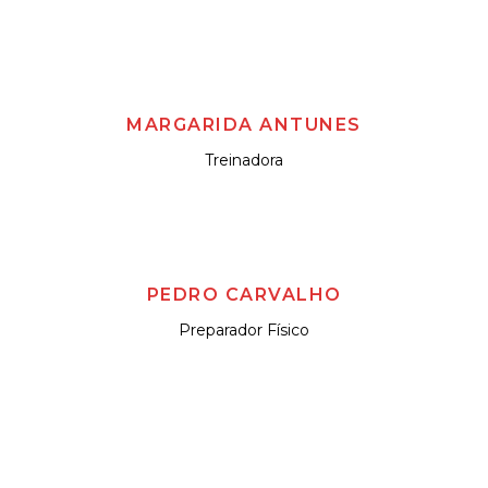
MARGARIDA ANTUNES
Treinadora
PEDRO CARVALHO
Preparador Físico