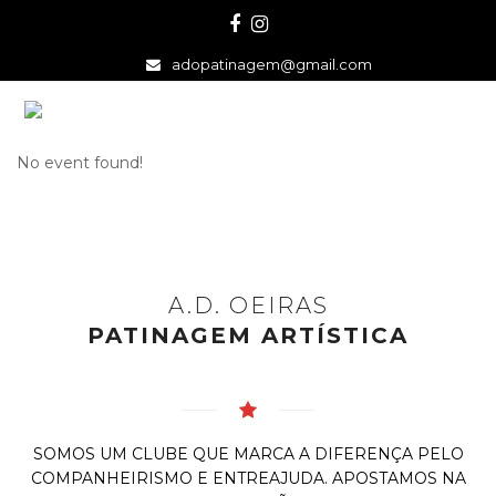
Facebook
Instagram
adopatinagem@gmail.com
No event found!
A.D. OEIRAS
PATINAGEM ARTÍSTICA
SOMOS UM CLUBE QUE MARCA A DIFERENÇA PELO
COMPANHEIRISMO E ENTREAJUDA. APOSTAMOS NA