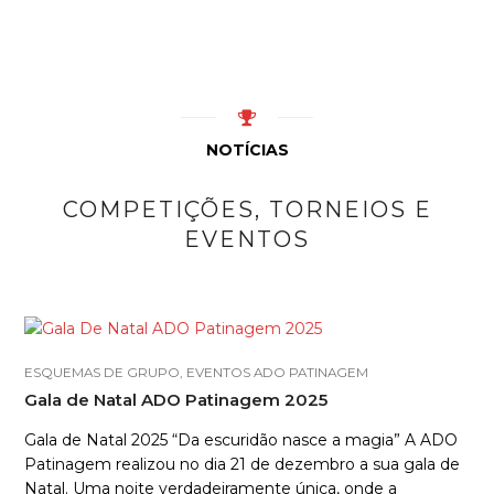
NOTÍCIAS
COMPETIÇÕES, TORNEIOS E
EVENTOS
ESQUEMAS DE GRUPO
,
EVENTOS ADO PATINAGEM
Gala de Natal ADO Patinagem 2025
Gala de Natal 2025 “Da escuridão nasce a magia” A ADO
Patinagem realizou no dia 21 de dezembro a sua gala de
Natal. Uma noite verdadeiramente única, onde a