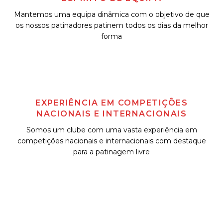
Mantemos uma equipa dinâmica com o objetivo de que
os nossos patinadores patinem todos os dias da melhor
forma
EXPERIÊNCIA EM COMPETIÇÕES
NACIONAIS E INTERNACIONAIS
Somos um clube com uma vasta experiência em
competições nacionais e internacionais com destaque
para a patinagem livre