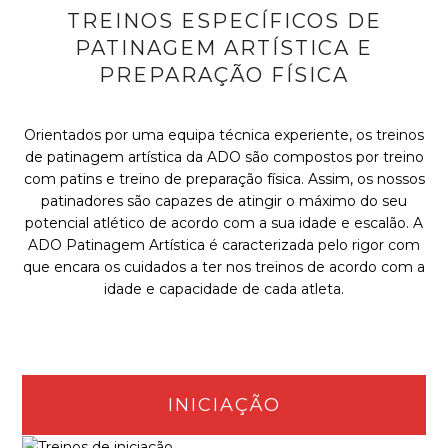
TREINOS ESPECÍFICOS DE
PATINAGEM ARTÍSTICA E
PREPARAÇÃO FÍSICA
Orientados por uma equipa técnica experiente, os treinos
de patinagem artística da ADO são compostos por treino
com patins e treino de preparação física. Assim, os nossos
patinadores são capazes de atingir o máximo do seu
potencial atlético de acordo com a sua idade e escalão. A
ADO Patinagem Artística é caracterizada pelo rigor com
que encara os cuidados a ter nos treinos de acordo com a
idade e capacidade de cada atleta.
INICIAÇÃO