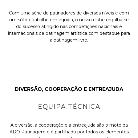
Com uma série de patinadores de diversos níveis e com
um sólido trabalho em equipa, o nosso clube orgulha-se
do sucesso atingido nas competições nacionais e
internacionais de patinagem artística com destaque para
a patinagem livre.
DIVERSÃO, COOPERAÇÃO E ENTREAJUDA
EQUIPA TÉCNICA
A diversão, a cooperação e a entreajuda são o mote da
ADO Patinagem e é partilhado por todos os elementos